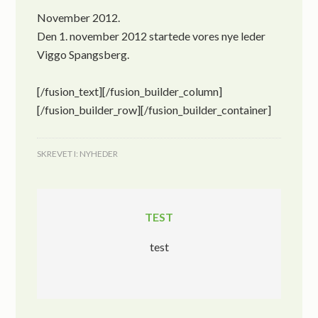
November 2012.
Den 1. november 2012 startede vores nye leder
Viggo Spangsberg.
[/fusion_text][/fusion_builder_column]
[/fusion_builder_row][/fusion_builder_container]
SKREVET I:
NYHEDER
TEST
test